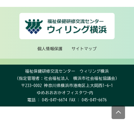
個人情報保護
サイトマップ
福祉保健研修交流センター ウィリング横浜
（指定管理者：社会福祉法人 横浜市社会福祉協議会）
〒233-0002 神奈川県横浜市港南区上大岡西1-6-1
ゆめおおおかオフィスタワ-内
電話 : 045-847-6674 FAX : 045-847-6676