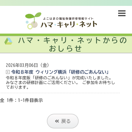
ハマ・キャリ・ネットからの
おしらせ
2026年03月06日（金）
令和８年度 ウィリング横浜「研修のごあんない」
令和８年度版「研修のごあんない」が完成いたしました。
みなさまの研修計画にご活用ください。 ご参加をお待ちし
ております。
全 1件：1-1件目表示
戻る