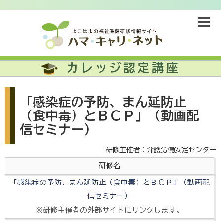
カレッジ認定講座
「感染症の予防、まん延防止
（食中毒）とＢＣＰ」（動画配
信セミナー）
研修主催者：介護労働安定センター
研修名
「感染症の予防、まん延防止（食中毒）とＢＣＰ」（動画配
信セミナー）
※研修主催者の外部サイトにリンクします。