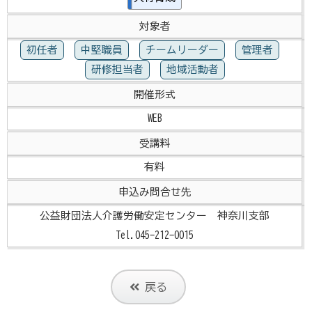
対象者
初任者
中堅職員
チームリーダー
管理者
研修担当者
地域活動者
開催形式
WEB
受講料
有料
申込み問合せ先
公益財団法人介護労働安定センター 神奈川支部
Tel.045-212-0015
戻る